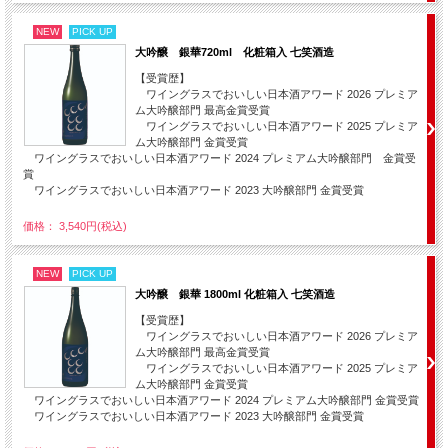
NEW
PICK UP
大吟醸 銀華720ml 化粧箱入 七笑酒造
【受賞歴】
ワイングラスでおいしい日本酒アワード 2026 プレミア
ム大吟醸部門 最高金賞受賞
ワイングラスでおいしい日本酒アワード 2025 プレミア
ム大吟醸部門 金賞受賞
ワイングラスでおいしい日本酒アワード 2024 プレミアム大吟醸部門 金賞受
賞
ワイングラスでおいしい日本酒アワード 2023 大吟醸部門 金賞受賞
価格： 3,540円(税込)
NEW
PICK UP
大吟醸 銀華 1800ml 化粧箱入 七笑酒造
【受賞歴】
ワイングラスでおいしい日本酒アワード 2026 プレミア
ム大吟醸部門 最高金賞受賞
ワイングラスでおいしい日本酒アワード 2025 プレミア
ム大吟醸部門 金賞受賞
ワイングラスでおいしい日本酒アワード 2024 プレミアム大吟醸部門 金賞受賞
ワイングラスでおいしい日本酒アワード 2023 大吟醸部門 金賞受賞