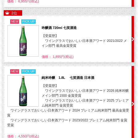
価格： 6,955円(税込)
2位
NEW
PICK UP
吟醸酒 720ml 七笑酒造
【受賞歴】
ワイングラスでおいしい日本酒アワード 2021/2022 メ
イン部門 最高金賞受賞
価格： 1,895円(税込)
NEW
PICK UP
純米吟醸 1.8L 七笑酒造 日本酒
【受賞歴】
ワイングラスでおいしい日本酒アワード 2026 純米吟醸
メイン部門 1500 金賞受賞
ワイングラスでおいしい日本酒アワード 2025 プレミア
ム純米部門 金賞受賞
ワイングラスでおいしい日本酒アワード 2024 プレミアム純米部門 最高金賞受
賞
ワイングラスでおいしい日本酒アワード 2023/2022 プレミアム純米部門 金賞
受賞
価格： 4,550円(税込)