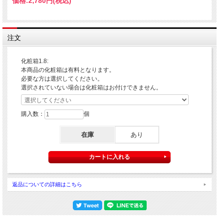
価格:
2,780円
(税込)
注文
化粧箱1.8:
本商品の化粧箱は有料となります。
必要な方は選択してください。
選択されていない場合は化粧箱はお付けできません。
購入数：
個
在庫
あり
返品についての詳細はこちら