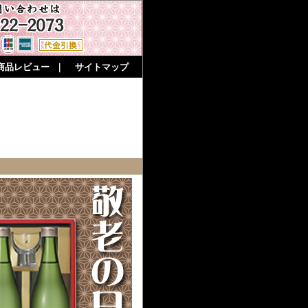
商品レビュー
｜
サイトマップ