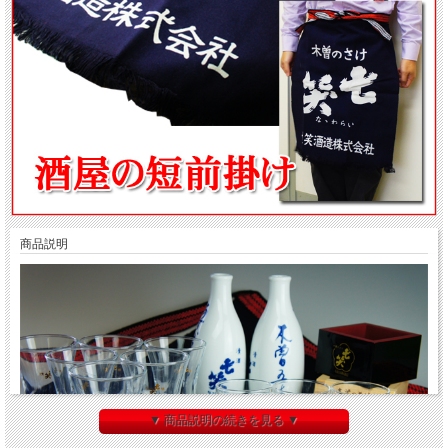
商品説明
▼ 商品説明の続きを見る ▼